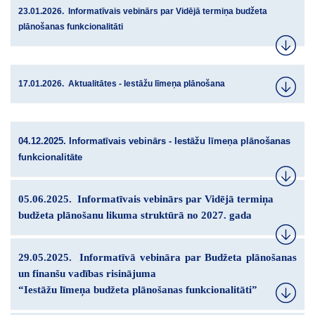
23.01.2026. Informatīvais vebinārs par Vidējā termiņa budžeta
plānošanas funkcionalitāti
17.01.2026. Aktualitātes - Iestāžu līmeņa plānošana
04.12.2025. Informatīvais vebinārs - Iestāžu līmeņa plānošanas
funkcionalitāte
05.06.2025. Informatīvais vebinārs par Vidējā termiņa
budžeta plānošanu likuma struktūrā no 2027. gada
29.05.2025. Informatīvā vebināra par
Budžeta plānošanas
un finanšu vadības risinājuma
“Iestāžu līmeņa budžeta plānošanas funkcionalitāti”