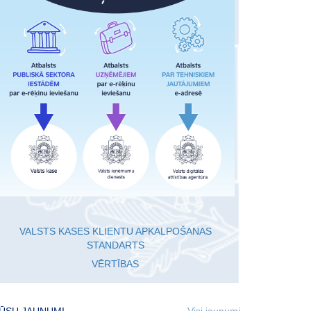
VALSTS KASES KLIENTU APKALPOŠANAS
STANDARTS
VĒRTĪBAS