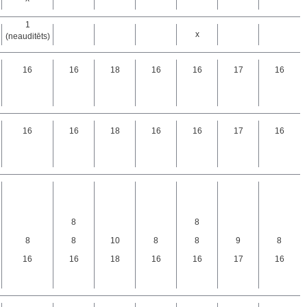
1
x
(neauditēts)
16
16
18
16
16
17
16
16
16
18
16
16
17
16
8
8
8
8
10
8
8
9
8
16
16
18
16
16
17
16