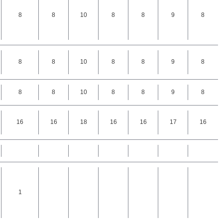
8
8
10
8
8
9
8
8
8
10
8
8
9
8
8
8
10
8
8
9
8
16
16
18
16
16
17
16
1