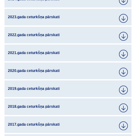
2023.gada ceturkšņa pārskati
2022.gada ceturkšņa pārskati
2021.gada ceturkšņa pārskati
2020.gada ceturkšņa pārskati
2019.gada ceturkšņa pārskati
2018.gada ceturkšņa pārskati
2017.gada ceturkšņa pārskati