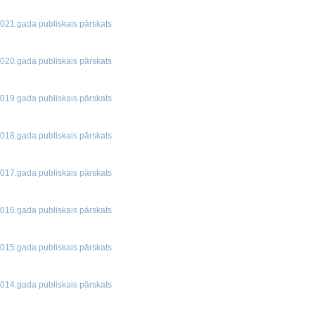
021.gada publiskais pārskats
020.gada publiskais pārskats
019.gada publiskais pārskats
018.gada publiskais pārskats
017.gada publiskais pārskats
016.gada publiskais pārskats
015.gada publiskais pārskats
014.gada publiskais pārskats