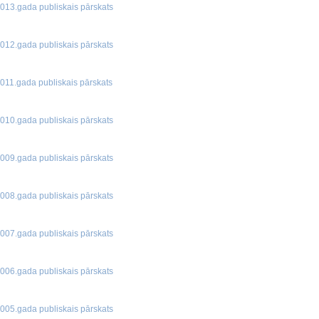
013.gada publiskais pārskats
012.gada publiskais pārskats
011.gada publiskais pārskats
010.gada publiskais pārskats
009.gada publiskais pārskats
008.gada publiskais pārskats
007.gada publiskais pārskats
006.gada publiskais pārskats
005.gada publiskais pārskats