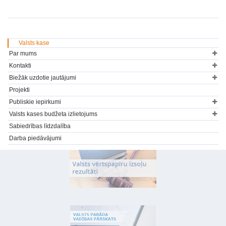
Valsts kase
Par mums
Kontakti
Biežāk uzdotie jautājumi
Projekti
Publiskie iepirkumi
Valsts kases budžeta izlietojums
Sabiedrības līdzdalība
Darba piedāvājumi