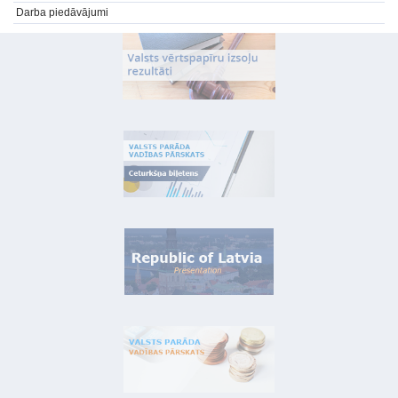
Darba piedāvājumi