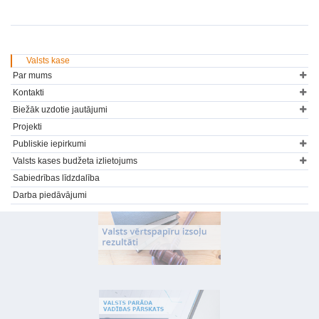
Valsts kase
Par mums
Kontakti
Biežāk uzdotie jautājumi
Projekti
Publiskie iepirkumi
Valsts kases budžeta izlietojums
Sabiedrības līdzdalība
Darba piedāvājumi