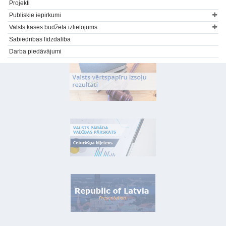
Projekti
Publiskie iepirkumi
Valsts kases budžeta izlietojums
Sabiedrības līdzdalība
Darba piedāvājumi