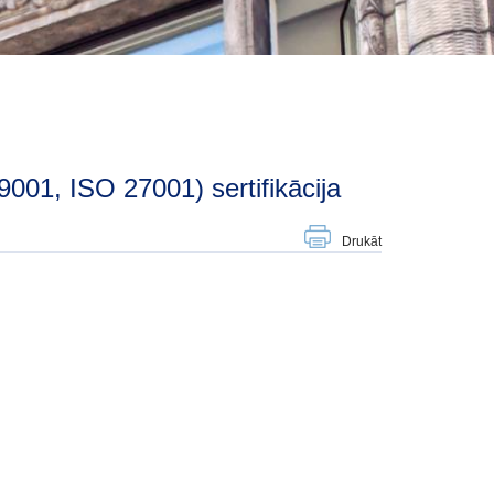
9001, ISO 27001) sertifikācija
Drukāt