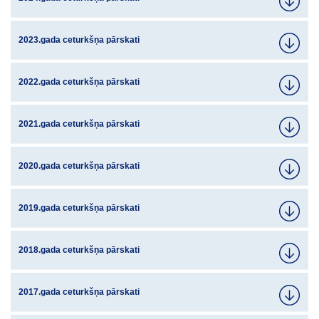
2023.gada ceturkšņa pārskati
2022.gada ceturkšņa pārskati
2021.gada ceturkšņa pārskati
2020.gada ceturkšņa pārskati
2019.gada ceturkšņa pārskati
2018.gada ceturkšņa pārskati
2017.gada ceturkšņa pārskati