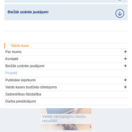
Biežāk uzdotie jautājumi
Valsts kase
Par mums
Kontakti
Biežāk uzdotie jautājumi
Projekti
Publiskie iepirkumi
Valsts kases budžeta izlietojums
Sabiedrības līdzdalība
Darba piedāvājumi